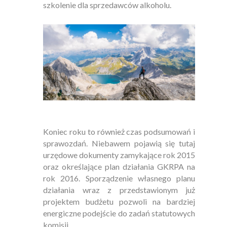
szkolenie dla sprzedawców alkoholu.
Koniec roku to również czas podsumowań i
sprawozdań. Niebawem pojawią się tutaj
urzędowe dokumenty zamykające rok 2015
oraz określające plan działania GKRPA na
rok 2016. Sporządzenie własnego planu
działania wraz z przedstawionym już
projektem budżetu pozwoli na bardziej
energiczne podejście do zadań statutowych
komisji.