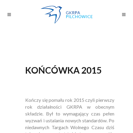
KOŃCÓWKA 2015
Kończy się pomału rok 2015 czyli pierwszy
rok działalności GKRPA w obecnym
składzie. Był to wymagający czas pełen
wyzwań i ustalania nowych standardów. Po
niedawnych Targach Wolnego Czasu dziś