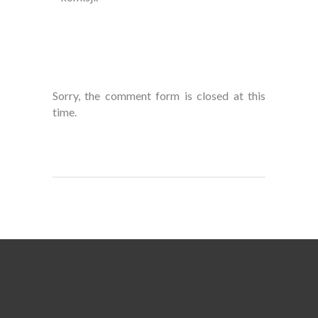
Sorry, the comment form is closed at this
time.